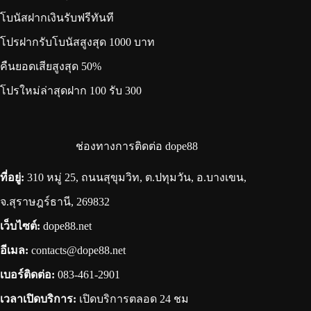
โบนัสฝากเงินรับฟรีทันที
โปรฝากรับโบนัสสูงสุด 1000 บาท
คืนยอดเสียสูงสุด 50%
โปรใหม่ล่าสุดฝาก 100 รับ 300
ช่องทางการติดต่อ dope88
ที่อยู่:
310 หมู่ 25, ถนนสุขุมวิท, ต.ปทุมวัน, อ.บางเขน,
จ.สุราษฎร์ธานี, 269832
เว็บไซต์:
dope88.net
อีเมล:
contacts@dope88.net
เบอร์ติดต่อ:
083-461-2901
เวลาเปิดบริการ:
เปิดบริการตลอด 24 ชม