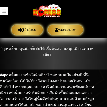
Skip
to
content
เข้าสู่ระบบ
สมัครสมาชิก
dope สล็อต ทุนน้อยก็เล่นได้ เริ่มต้นความสนุกเพียงแค่บาท
เดียว
dope สล็อต
เราเข้าใจนักเสี่ยงโชคทุกคนเป็นอย่างดี ที่นี่
ทุนน้อยก็เล่นได้ ไม่ต้องกังวลเรื่องงบประมาณในกระเป๋า
อีกต่อไป เพราะคุณสามารถ เริ่มต้นความสนุกเพียงแค่บาท
เดียว เท่านั้นเองครับ! แม้จะลงเดิมพันขั้นต่ำแต่บอกเลยว่า
โอกาสคว้ารางวัลใหญ่นั้นมีเท่ากันทุกคน แถมตัวเกมยังถูก
ออกแบบมาให้แตกบ่อยและจ่ายหนักจนคุณอาจจะเปลี่ยน