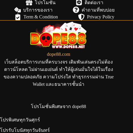
โปรโมชั่น
ติดต่อเรา
บริการของเรา
คำถามที่พบบ่อย
Term & Condition
Privacy Policy
dope88.com
เว็บสล็อตบริการเกมที่ครบวงจร เดิมพันเล่นตรงไม่ต้อง
ดาวน์โหลด ไม่ผ่านเอเย่นต์ ทำให้ผู้เล่นมั่นใจได้ในเรื่อง
ของความปลอดภัย ความโปร่งใส ทำธุรกรรมผ่าน True
Wallet และธนาคารชั้นนำ
โปรโมชั่นพิเศษจาก dope88
โปรพิเศษทุกวันศุกร์
โปรรับโบนัสทุกวันจันทร์