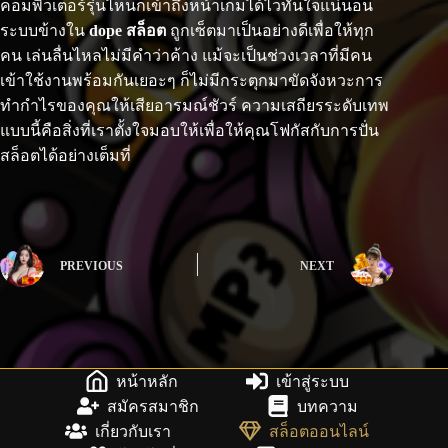
คอมพิวเตอร์รุ่นไหนก็เข้าถึงหน้าเกมได้ไวทันใจแน่นอน
ระบบข้างใน
dope
สล็อต
ถูกเซ็ตมาเป็นอย่างดีเพื่อให้ทุก
คน เล่นลื่นไหลไม่มีคำว่าค้าง แม้จะเป็นช่วงเวลาที่มีคน
เข้าใช้งานพร้อมกันเยอะๆ ก็ไม่มีกระตุกมาขัดจังหวะการ
ทำกำไรของคุณให้เสียอารมณ์ชัวร์ ความเสถียรระดับเทพ
แบบนี้คือสิ่งที่เราตั้งใจมอบให้เพื่อให้คุณโฟกัสกับการปั่น
สล็อตได้อย่างเต็มที่
PREVIOUS
NEXT
หน้าหลัก
เข้าสู่ระบบ
สมัครสมาชิก
บทความ
เกี่ยวกับเรา
สล็อตออนไลน์