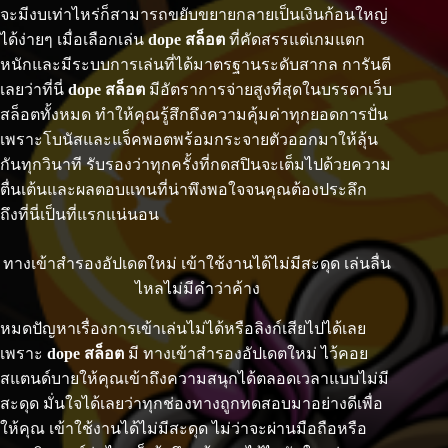
จะมีงบเท่าไหร่ก็สามารถขยับขยายกลายเป็นเงินก้อนใหญ่
ได้ง่ายๆ เมื่อเลือกเล่น
dope
สล็อต
ที่คัดสรรแต่เกมแตก
หนักและมีระบบการเล่นที่ได้มาตรฐานระดับสากล การันตี
เลยว่าที่นี่
dope
สล็อต
มีอัตราการจ่ายสูงที่สุดในบรรดาเว็บ
สล็อตทั้งหมด ทำให้คุณรู้สึกถึงความคุ้มค่าทุกยอดการปั่น
เพราะโบนัสและแจ็คพอตพร้อมกระจายตัวออกมาให้ลุ้น
กันทุกวินาที รับรองว่าทุกครั้งที่กดสปินจะเต็มไปด้วยความ
ตื่นเต้นและผลตอบแทนที่น่าพึงพอใจจนคุณต้องประลึก
ถึงที่นี่เป็นที่แรกแน่นอน
ทางเข้าสำรองอัปเดตใหม่ เข้าใช้งานได้ไม่มีสะดุด เล่นลื่น
ไหลไม่มีคำว่าค้าง
หมดปัญหาเรื่องการเข้าเล่นไม่ได้หรือลิงก์เสียไปได้เลย
เพราะ
dope
สล็อต
มี ทางเข้าสำรองอัปเดตใหม่ ไว้คอย
สแตนด์บายให้คุณเข้าถึงความสนุกได้ตลอดเวลาแบบไม่มี
สะดุด มั่นใจได้เลยว่าทุกช่องทางถูกทดสอบมาอย่างดีเพื่อ
ให้คุณ เข้าใช้งานได้ไม่มีสะดุด ไม่ว่าจะผ่านมือถือหรือ